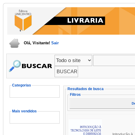
Olá, Visitante!
Sair
Categorias
Resultados de busca
Filtros
D
Mais vendidos
Introdução à