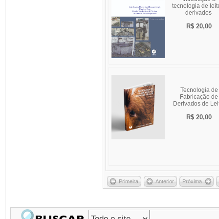
tecnologia de leit
derivados
R$ 20,00
Tecnologia de
Fabricação de
Derivados de Le
R$ 20,00
Primeira
Anterior
Próxima