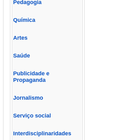
Pedagogia
Química
Artes
Saúde
Publicidade e
Propaganda
Jornalismo
Serviço social
Interdisciplinaridades