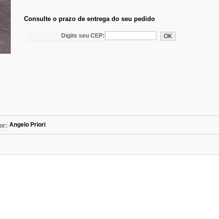
Consulte o prazo de entrega do seu pedido
Digite seu CEP:
Angelo Priori
or: