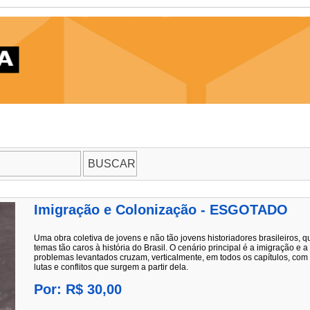
Imigração e Colonização - ESGOTADO
Uma obra coletiva de jovens e não tão jovens historiadores brasileiros, q
temas tão caros à história do Brasil. O cenário principal é a imigração e 
problemas levantados cruzam, verticalmente, em todos os capítulos, com 
lutas e conflitos que surgem a partir dela.
Por: R$ 30,00