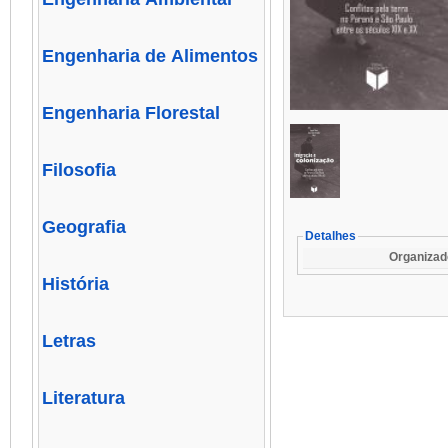
Engenharia de Alimentos
Engenharia Florestal
Filosofia
Geografia
Detalhes
Organizad
História
Letras
Literatura