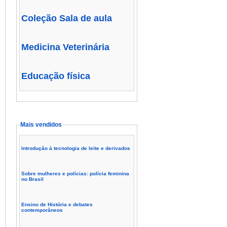
Coleção Sala de aula
Medicina Veterinária
Educação física
Mais vendidos
Introdução à tecnologia de leite e derivados
Sobre mulheres e polícias: polícia feminina
no Brasil
Ensino de História e debates
contemporâneos