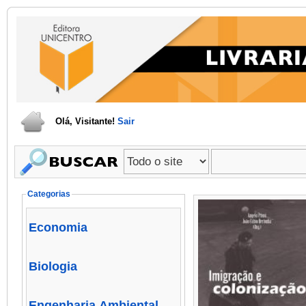
Olá, Visitante!
Sair
Categorias
Economia
Biologia
Engenharia Ambiental