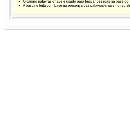
O campo palavras-chave é usado para buscar pessoas na base do
A busca é feita com base na presença das palavras-chave no registro