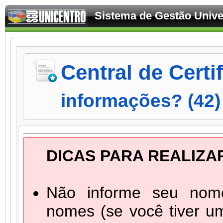
Sistema de Gestão Univer
Central de Cert
informações? (42)
DICAS PARA REALIZA
Não informe seu nome
nomes (se você tiver 