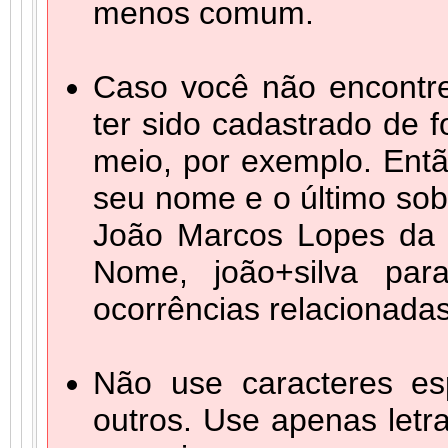
menos comum.
Caso você não encontre
ter sido cadastrado de 
meio, por exemplo. Entã
seu nome e o último so
João Marcos Lopes da 
Nome, joão+silva pa
ocorrências relacionada
Não use caracteres esp
outros. Use apenas letra